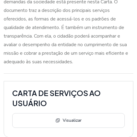
demandas da sociedade está presente nesta Carta. O
documento traz a descrição dos principais serviços
oferecidos, as formas de acessá-los e os padrões de
qualidade de atendimento. É também um instrumento de
transparência. Com ela, o cidadão poderá acompanhar e
avaliar o desempenho da entidade no cumprimento de sua
missão e cobrar a prestação de um serviço mais eficiente e
adequado às suas necessidades.
CARTA DE SERVIÇOS AO
USUÁRIO
Visualizar