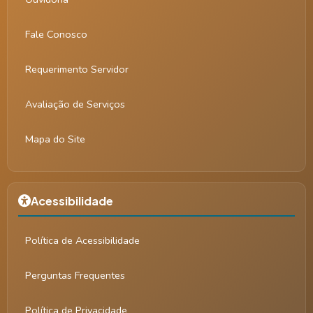
Fale Conosco
Requerimento Servidor
Avaliação de Serviços
Mapa do Site
Acessibilidade
Política de Acessibilidade
Perguntas Frequentes
Política de Privacidade