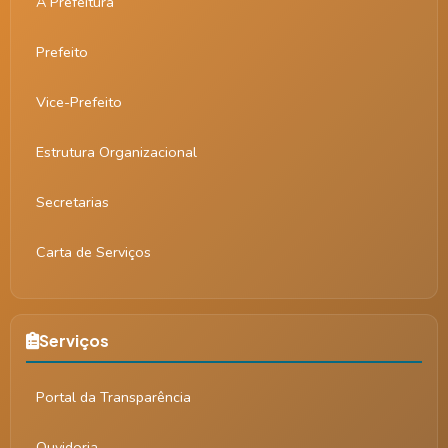
A Prefeitura
Prefeito
Vice-Prefeito
Estrutura Organizacional
Secretarias
Carta de Serviços
Serviços
Portal da Transparência
Ouvidoria