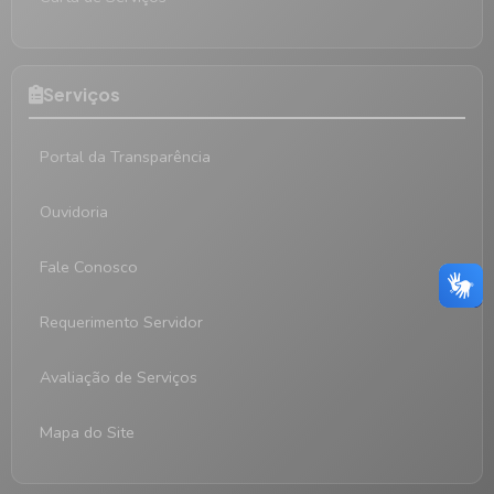
Serviços
Portal da Transparência
Ouvidoria
Fale Conosco
Requerimento Servidor
Avaliação de Serviços
Mapa do Site