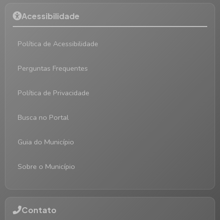
Acessibilidade
Política de Acessibilidade
Perguntas Frequentes
Política de Privacidade
Busca no Portal
Guia do Município
Sobre o Município
Contato