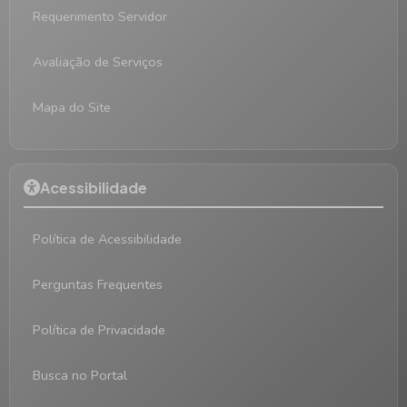
Requerimento Servidor
Avaliação de Serviços
Mapa do Site
Acessibilidade
Política de Acessibilidade
Perguntas Frequentes
Política de Privacidade
Busca no Portal