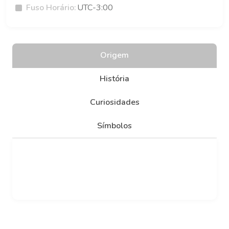
Fuso Horário:
UTC-3:00
Origem
História
Curiosidades
Símbolos