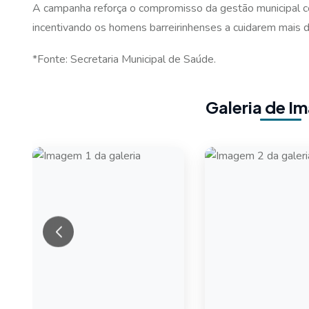
A campanha reforça o compromisso da gestão municipal c
incentivando os homens barreirinhenses a cuidarem mais 
*Fonte: Secretaria Municipal de Saúde.
Galeria de I