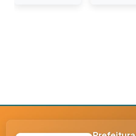
Prefeitura