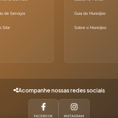
ão de Serviços
Guia do Município
 Site
Sobre o Município
Acompanhe nossas redes sociais
FACEBOOK
INSTAGRAM