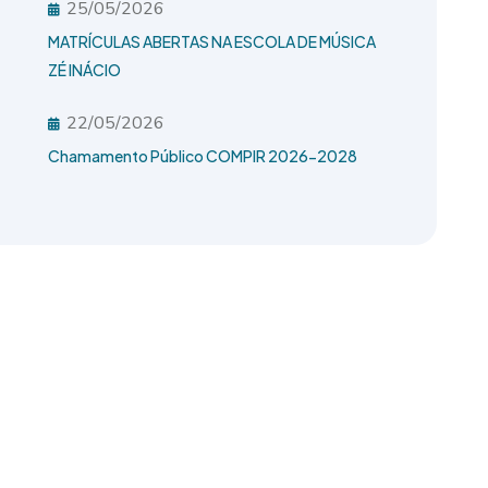
25/05/2026
MATRÍCULAS ABERTAS NA ESCOLA DE MÚSICA
ZÉ INÁCIO
22/05/2026
Chamamento Público COMPIR 2026-2028