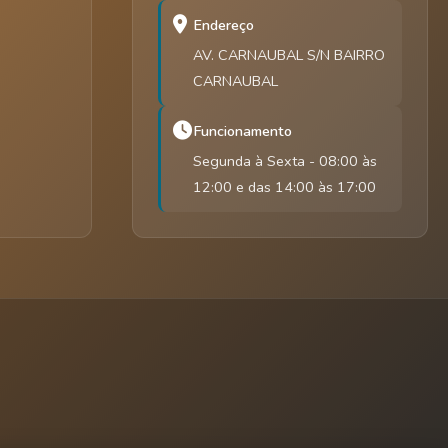
Endereço
AV. CARNAUBAL S/N BAIRRO
CARNAUBAL
Funcionamento
Segunda à Sexta - 08:00 às
12:00 e das 14:00 às 17:00